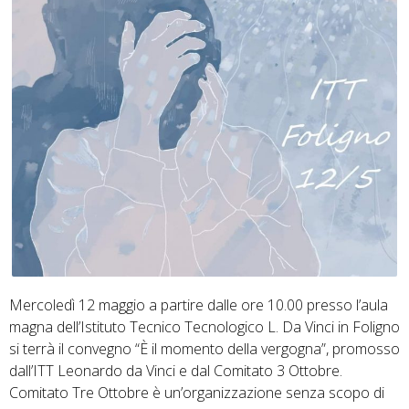
Mercoledì 12 maggio a partire dalle ore 10.00 presso l’aula
magna dell’Istituto Tecnico Tecnologico L. Da Vinci in Foligno
si terrà il convegno “È il momento della vergogna”, promosso
dall’ITT Leonardo da Vinci e dal Comitato 3 Ottobre.
Comitato Tre Ottobre è un’organizzazione senza scopo di