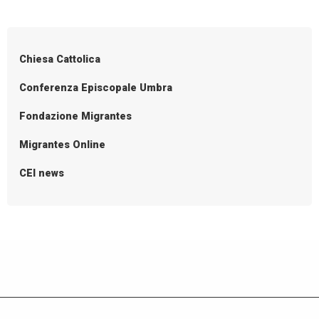
Chiesa Cattolica
Conferenza Episcopale Umbra
Fondazione Migrantes
Migrantes Online
CEI news