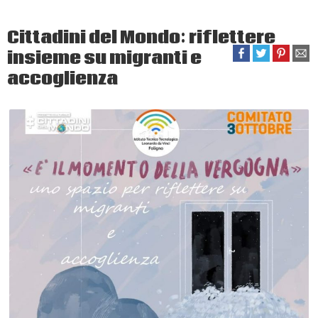
Cittadini del Mondo: riflettere
insieme su migranti e
accoglienza